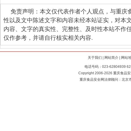
免责声明：本文仅代表作者个人观点，与重庆
性以及文中陈述文字和内容未经本站证实，对本
内容、文字的真实性、完整性、及时性本站不作
仅作参考，并请自行核实相关内容.
关于我们
|
网站简介
|
网站
电话号码：023-62804939 62
Copyright 2006-2026 重庆食品安全
重庆食品安全网法律顾问：北京市