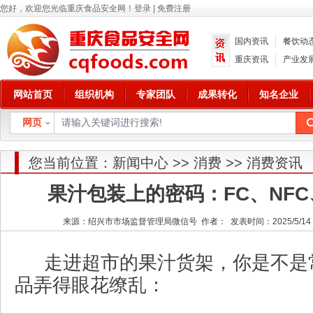
您好，欢迎您光临重庆食品安全网！
登录
|
免费注册
国内资讯
餐饮动
重庆资讯
产业发
网站首页
组织机构
专家团队
成果转化
知名企业
网页
您当前位置：
新闻中心
>>
消费
>>
消费资讯
果汁包装上的密码：FC、NFC
来源：绍兴市市场监督管理局微信号 作者： 发表时间：2025/5/14 15
走进超市的果汁货架，你是不是
品弄得眼花缭乱：