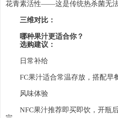
花青素活性——这是传统热杀菌无
三维对比：
哪种果汁更适合你？
选购建议：
日常补给
FC果汁适合常温存放，搭配早
风味体验
NFC果汁推荐即买即饮，开瓶后