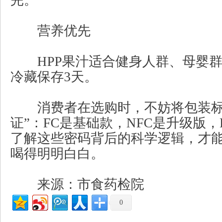
完。
营养优先
HPP果汁适合健身人群、母婴群
冷藏保存3天。
消费者在选购时，不妨将包装标
证”：FC是基础款，NFC是升级版，
了解这些密码背后的科学逻辑，才
喝得明明白白。
来源：市食药检院
0