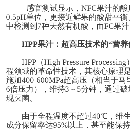
- 感官测试显示，NFC果汁的酸度比
0.5pH单位，更接近鲜果的酸甜平衡
中检测到7种天然有机酸，而FC果汁
HPP果汁：超高压技术的“营养
HPP（High Pressure Process
程领域的革命性技术，其核心原理
施加400-600MPa超高压（相当
6倍压力），维持3～5分钟，通过
现灭菌。
由于全程温度不超过40℃，维生
成分保留率达95%以上，甚至能保持