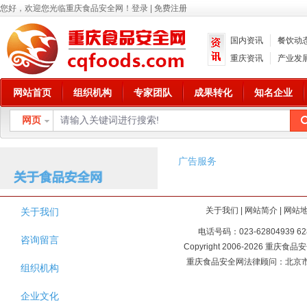
您好，欢迎您光临重庆食品安全网！
登录
|
免费注册
国内资讯
餐饮动
重庆资讯
产业发
网站首页
组织机构
专家团队
成果转化
知名企业
网页
广告服务
关于我们
|
网站简介
|
网站
关于我们
电话号码：023-62804939 62
咨询留言
Copyright 2006-2026 重庆食品安全
重庆食品安全网法律顾问：北京市
组织机构
企业文化