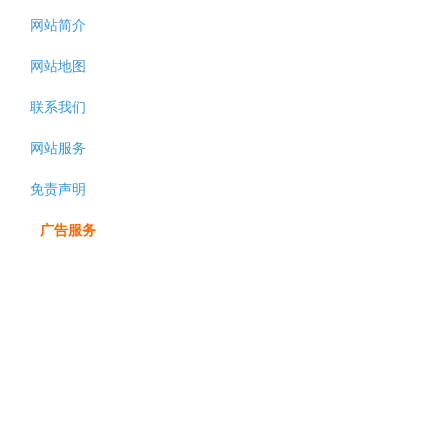
网站简介
网站地图
联系我们
网站服务
免责声明
广告服务