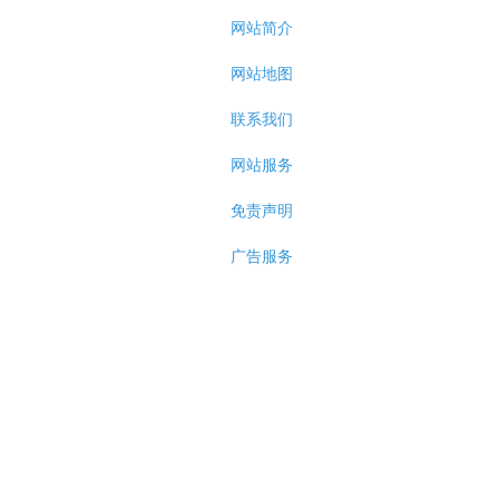
网站简介
网站地图
联系我们
网站服务
免责声明
广告服务