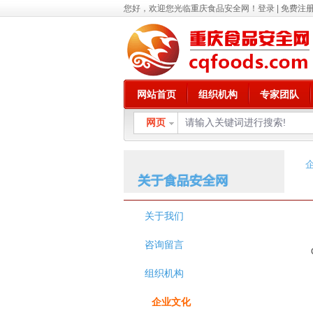
您好，欢迎您光临重庆食品安全网！
登录
|
免费注
网站首页
组织机构
专家团队
网页
关于我们
咨询留言
组织机构
企业文化